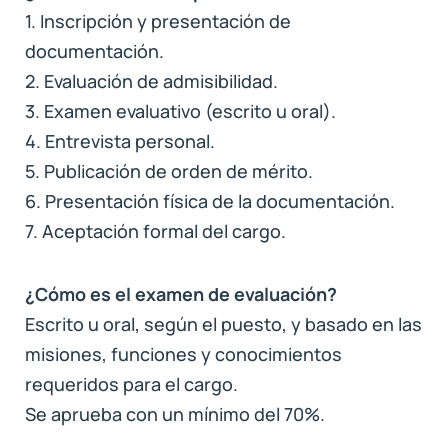
1. Inscripción y presentación de
documentación.
2. Evaluación de admisibilidad.
3. Examen evaluativo (escrito u oral).
4. Entrevista personal.
5. Publicación de orden de mérito.
6. Presentación física de la documentación.
7. Aceptación formal del cargo.
¿Cómo es el examen de evaluación?
Escrito u oral, según el puesto, y basado en las
misiones, funciones y conocimientos
requeridos para el cargo.
Se aprueba con un mínimo del 70%.