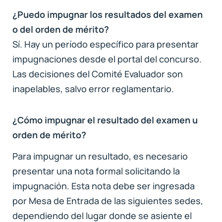
¿Puedo impugnar los resultados del examen
o del orden de mérito?
Sí. Hay un período específico para presentar
impugnaciones desde el portal del concurso.
Las decisiones del Comité Evaluador son
inapelables, salvo error reglamentario.
¿Cómo impugnar el resultado del examen u
orden de mérito?
Para impugnar un resultado, es necesario
presentar una nota formal solicitando la
impugnación. Esta nota debe ser ingresada
por Mesa de Entrada de las siguientes sedes,
dependiendo del lugar donde se asiente el