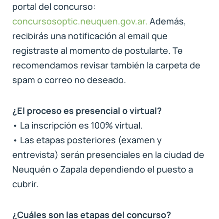
portal del concurso:
concursosoptic.neuquen.gov.ar.
Además,
recibirás una notificación al email que
registraste al momento de postularte. Te
recomendamos revisar también la carpeta de
spam o correo no deseado.
¿El proceso es presencial o virtual?
• La inscripción es 100% virtual.
• Las etapas posteriores (examen y
entrevista) serán presenciales en la ciudad de
Neuquén o Zapala dependiendo el puesto a
cubrir.
¿Cuáles son las etapas del concurso?