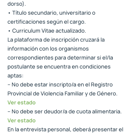
dorso).
• Título secundario, universitario o
certificaciones según el cargo.
• Curriculum Vitae actualizado.
La plataforma de inscripción cruzará la
información con los organismos
correspondientes para determinar si el/la
postulante se encuentra en condiciones
aptas:
– No debe estar inscripto/a en el Registro
Provincial de Violencia Familiar y de Género.
Ver estado
– No debe ser deudor/a de cuota alimentaria.
Ver estado
En la entrevista personal, deberá presentar el