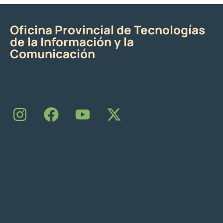
Oficina Provincial de Tecnologías
de la Información y la
Comunicación