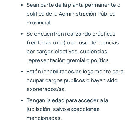
Sean parte de la planta permanente o
política de la Administración Pública
Provincial.
Se encuentren realizando prácticas
(rentadas o no) o en uso de licencias
por cargos electivos, suplencias,
representación gremial o política.
Estén inhabilitados/as legalmente para
ocupar cargos públicos o hayan sido
exonerados/as.
Tengan la edad para acceder a la
jubilación, salvo excepciones
mencionadas.