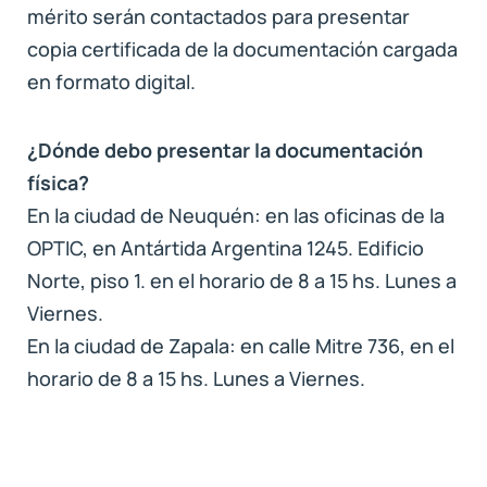
mérito serán contactados para presentar
copia certificada de la documentación cargada
en formato digital.
¿Dónde debo presentar la documentación
física?
En la ciudad de Neuquén: en las oficinas de la
OPTIC, en Antártida Argentina 1245. Edificio
Norte, piso 1. en el horario de 8 a 15 hs. Lunes a
Viernes.
En la ciudad de Zapala: en calle Mitre 736, en el
horario de 8 a 15 hs. Lunes a Viernes.