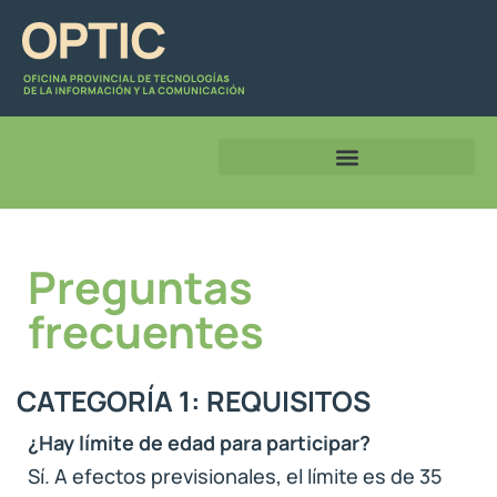
Preguntas
frecuentes
CATEGORÍA 1: REQUISITOS
¿Hay límite de edad para participar?
Sí. A efectos previsionales, el límite es de 35