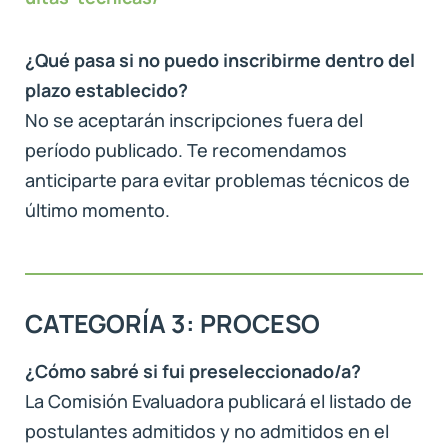
¿Qué pasa si no puedo inscribirme dentro del
plazo establecido?
No se aceptarán inscripciones fuera del
período publicado. Te recomendamos
anticiparte para evitar problemas técnicos de
último momento.
CATEGORÍA 3: PROCESO
¿Cómo sabré si fui preseleccionado/a?
La Comisión Evaluadora publicará el listado de
postulantes admitidos y no admitidos en el