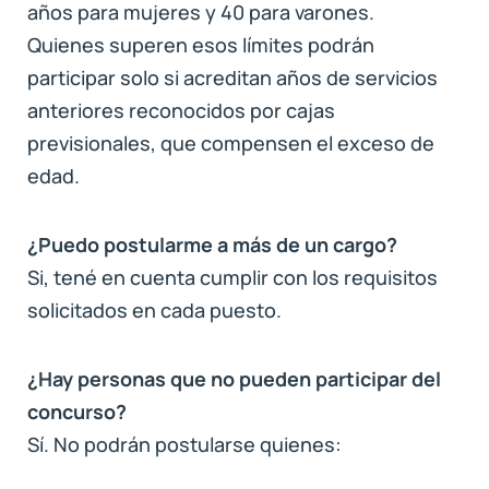
años para mujeres y 40 para varones.
Quienes superen esos límites podrán
participar solo si acreditan años de servicios
anteriores reconocidos por cajas
previsionales, que compensen el exceso de
edad.
¿Puedo postularme a más de un cargo?
Si, tené en cuenta cumplir con los requisitos
solicitados en cada puesto.
¿Hay personas que no pueden participar del
concurso?
Sí. No podrán postularse quienes: