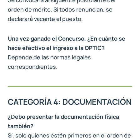
orden de mérito. Si todos renuncian, se
declarará vacante el puesto.
Una vez ganado el Concurso, ¿En cuánto se
hace efectivo el ingreso a la OPTIC?
Depende de las normas legales
correspondientes.
CATEGORÍA 4: DOCUMENTACIÓN
¿Debo presentar la documentación física
también?
Sí, solo quienes estén primeros en el orden de