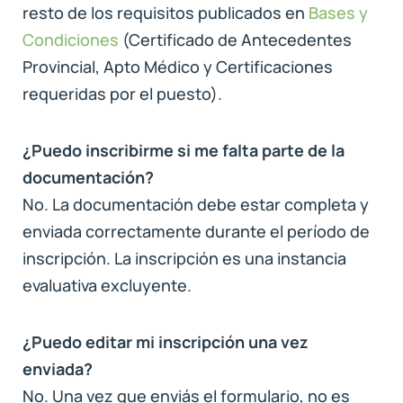
resto de los requisitos publicados en
Bases y
Condiciones
(Certificado de Antecedentes
Provincial, Apto Médico y Certificaciones
requeridas por el puesto).
¿Puedo inscribirme si me falta parte de la
documentación?
No. La documentación debe estar completa y
enviada correctamente durante el período de
inscripción. La inscripción es una instancia
evaluativa excluyente.
¿Puedo editar mi inscripción una vez
enviada?
No. Una vez que enviás el formulario, no es