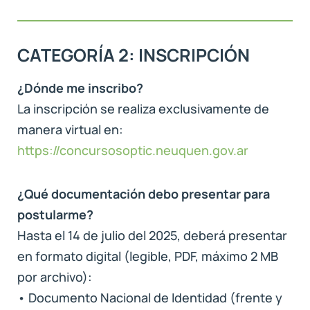
CATEGORÍA 2: INSCRIPCIÓN
¿Dónde me inscribo?
La inscripción se realiza exclusivamente de
manera virtual en:
https://concursosoptic.neuquen.gov.ar
¿Qué documentación debo presentar para
postularme?
Hasta el 14 de julio del 2025, deberá presentar
en formato digital (legible, PDF, máximo 2 MB
por archivo):
• Documento Nacional de Identidad (frente y