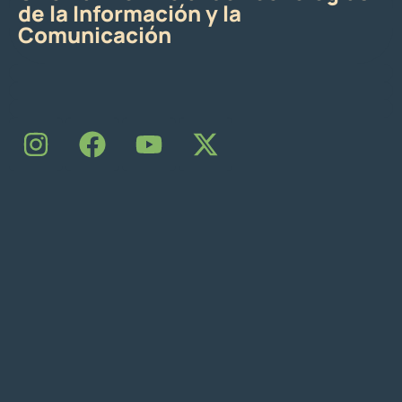
de la Información y la
Comunicación