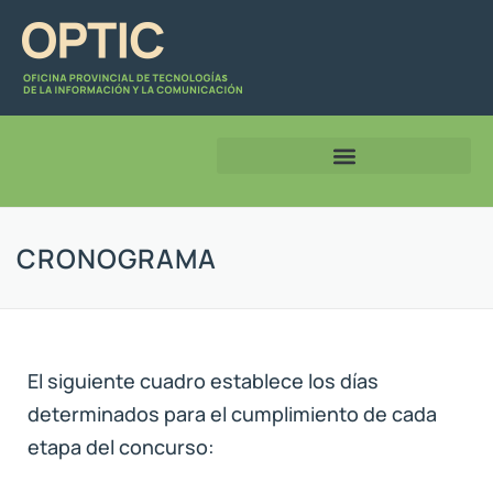
CRONOGRAMA
El siguiente cuadro establece los días
determinados para el cumplimiento de cada
etapa del concurso: