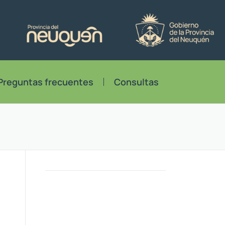
Preguntas frecuentes
Consultas