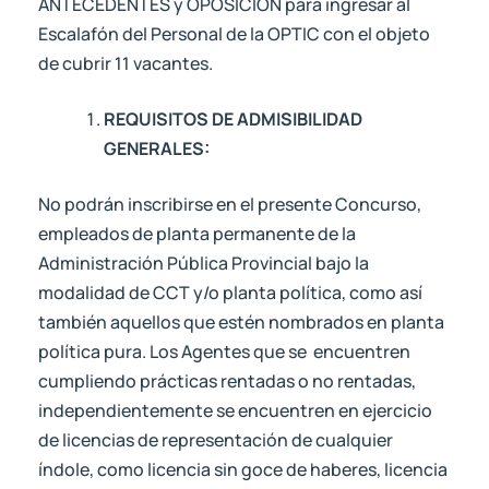
ANTECEDENTES y OPOSICION para ingresar al
Escalafón del Personal de la OPTIC con el objeto
de cubrir 11 vacantes.
REQUISITOS DE ADMISIBILIDAD
GENERALES:
No podrán inscribirse en el presente Concurso,
empleados de planta permanente de la
Administración Pública Provincial bajo la
modalidad de CCT y/o planta política, como así
también aquellos que estén nombrados en planta
política pura. Los Agentes que se encuentren
cumpliendo prácticas rentadas o no rentadas,
independientemente se encuentren en ejercicio
de licencias de representación de cualquier
índole, como licencia sin goce de haberes, licencia