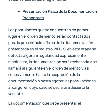
Presentación Física de la Documentación
Presentada
Los postulantes que se encuentren en primer
lugar en el orden de mérito serán contactados
para la presentación física de la documentación
presentada en el registro WEB. Si en esta etapa se
detecta alguna irregularidad expresamente
manifiesta, la documentación será rechazada y se
llamará al siguiente en el orden de mérito y así
sucesivamente hasta la aceptación de la
documentación o hasta agotar las postulaciones
al cargo, en cuyo caso se declarará desierta la
vacante.
La documentación que debe presentar el