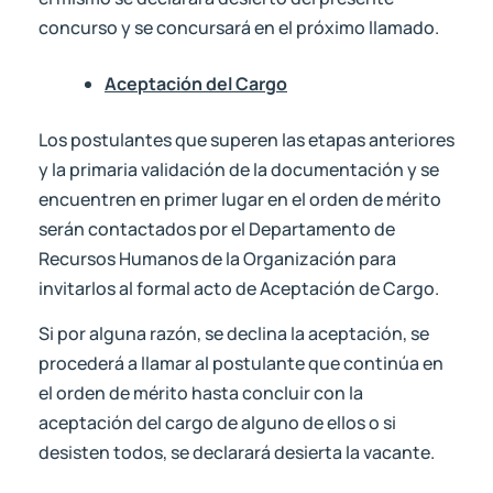
concurso y se concursará en el próximo llamado.
Aceptación del Cargo
Los postulantes que superen las etapas anteriores
y la primaria validación de la documentación y se
encuentren en primer lugar en el orden de mérito
serán contactados por el Departamento de
Recursos Humanos de la Organización para
invitarlos al formal acto de Aceptación de Cargo.
Si por alguna razón, se declina la aceptación, se
procederá a llamar al postulante que continúa en
el orden de mérito hasta concluir con la
aceptación del cargo de alguno de ellos o si
desisten todos, se declarará desierta la vacante.