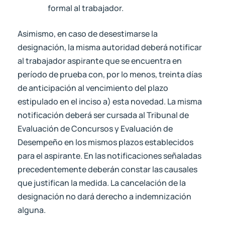
formal al trabajador.
Asimismo, en caso de desestimarse la
designación, la misma autoridad deberá notificar
al trabajador aspirante que se encuentra en
período de prueba con, por lo menos, treinta días
de anticipación al vencimiento del plazo
estipulado en el inciso a) esta novedad. La misma
notificación deberá ser cursada al Tribunal de
Evaluación de Concursos y Evaluación de
Desempeño en los mismos plazos establecidos
para el aspirante. En las notificaciones señaladas
precedentemente deberán constar las causales
que justifican la medida. La cancelación de la
designación no dará derecho a indemnización
alguna.