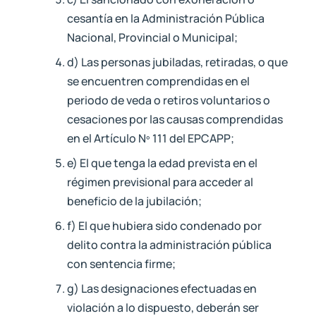
cesantía en la Administración Pública
Nacional, Provincial o Municipal;
d) Las personas jubiladas, retiradas, o que
se encuentren comprendidas en el
periodo de veda o retiros voluntarios o
cesaciones por las causas comprendidas
en el Artículo Nº 111 del EPCAPP;
e) El que tenga la edad prevista en el
régimen previsional para acceder al
beneficio de la jubilación;
f) El que hubiera sido condenado por
delito contra la administración pública
con sentencia firme;
g) Las designaciones efectuadas en
violación a lo dispuesto, deberán ser