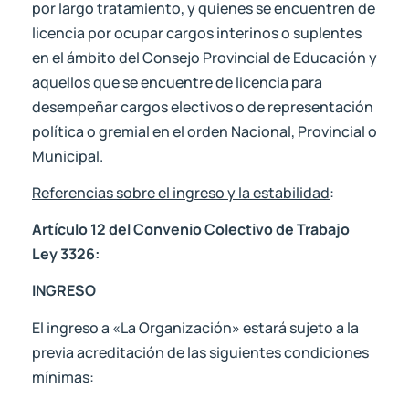
por largo tratamiento, y quienes se encuentren de
licencia por ocupar cargos interinos o suplentes
en el ámbito del Consejo Provincial de Educación y
aquellos que se encuentre de licencia para
desempeñar cargos electivos o de representación
política o gremial en el orden Nacional, Provincial o
Municipal.
Referencias sobre el ingreso y la estabilidad
:
Artículo 12 del Convenio Colectivo de Trabajo
Ley 3326:
INGRESO
El ingreso a «La Organización» estará sujeto a la
previa acreditación de las siguientes condiciones
mínimas: