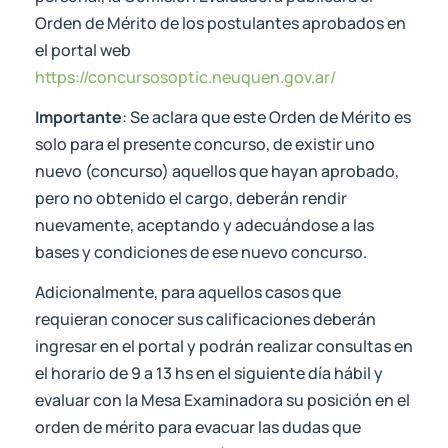
Orden de Mérito de los postulantes aprobados en
el portal web
https://concursosoptic.neuquen.gov.ar/
Importante
: Se aclara que este Orden de Mérito es
solo para el presente concurso, de existir uno
nuevo (concurso) aquellos que hayan aprobado,
pero no obtenido el cargo, deberán rendir
nuevamente, aceptando y adecuándose a las
bases y condiciones de ese nuevo concurso.
Adicionalmente, para aquellos casos que
requieran conocer sus calificaciones deberán
ingresar en el portal y podrán realizar consultas en
el horario de 9 a 13 hs en el siguiente día hábil y
evaluar con la Mesa Examinadora su posición en el
orden de mérito para evacuar las dudas que