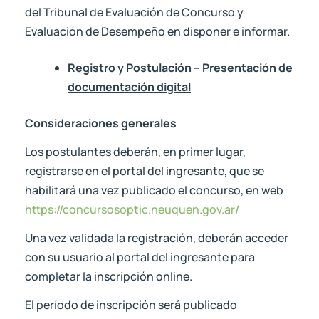
del Tribunal de Evaluación de Concurso y
Evaluación de Desempeño en disponer e informar.
Registro y Postulación – Presentación de
documentación digital
Consideraciones generales
Los postulantes deberán, en primer lugar,
registrarse en el portal del ingresante, que se
habilitará una vez publicado el concurso, en web
https://concursosoptic.neuquen.gov.ar/
Una vez validada la registración, deberán acceder
con su usuario al portal del ingresante para
completar la inscripción online.
El período de inscripción será publicado