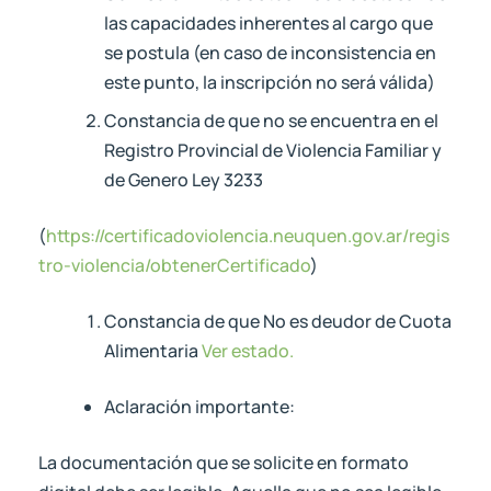
las capacidades inherentes al cargo que
se postula (en caso de inconsistencia en
este punto, la inscripción no será válida)
Constancia de que no se encuentra en el
Registro Provincial de Violencia Familiar y
de Genero Ley 3233
(
https://certificadoviolencia.neuquen.gov.ar/regis
tro-violencia/obtenerCertificado
)
Constancia de que No es deudor de Cuota
Alimentaria
Ver estado.
Aclaración importante:
La documentación que se solicite en formato