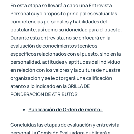
En esta etapa se llevará a cabo una Entrevista
Personal cuyo propósito principal es evaluar las
competencias personales y habilidades del
postulante, así como su idoneidad para el puesto.
Durante esta entrevista, no se enfocará en la
evaluación de conocimientos técnicos
específicos relacionados con el puesto, sino en la
personalidad, actitudes y aptitudes del individuo
en relación con los valores y la cultura de nuestra
organización y se le otorgará una calificación
atento a lo indicado en la GRILLA DE
PONDERACION DE ATRIBUTOS.
Publicación de Orden de mérito:
Concluidas las etapas de evaluación y entrevista
personal, la Comisión Evaluadora publicará el