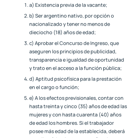
a) Existencia previa de la vacante;
b) Ser argentino nativo, por opción o
nacionalizado y tener no menos de
dieciocho (18) años de edad;
c) Aprobar el Concurso de Ingreso, que
aseguren los principios de publicidad,
transparencia e igualdad de oportunidad
y trato en el acceso a la función pública;
d) Aptitud psicofísica para la prestación
en el cargo o función;
e) A los efectos previsionales, contar con
hasta treinta y cinco (35) años de edad las
mujeres y con hasta cuarenta (40) años
de edad los hombres. Si el trabajador
posee más edad de la establecida, deberá