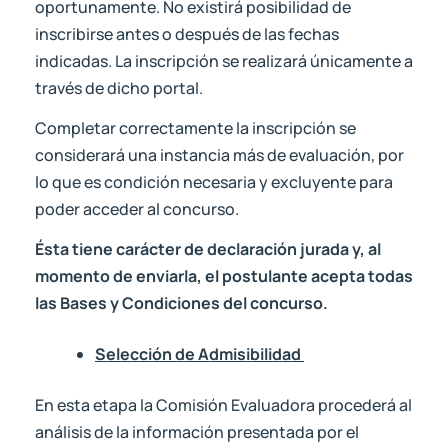
oportunamente. No existirá posibilidad de
inscribirse antes o después de las fechas
indicadas. La inscripción se realizará únicamente a
través de dicho portal.
Completar correctamente la inscripción se
considerará una instancia más de evaluación, por
lo que es condición necesaria y excluyente para
poder acceder al concurso.
Ésta tiene carácter de declaración jurada y, al
momento de enviarla, el postulante acepta todas
las Bases y Condiciones del concurso.
Selección
de Admisibilidad
En esta etapa la Comisión Evaluadora procederá al
análisis de la información presentada por el