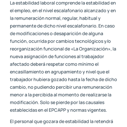
La estabilidad laboral comprende la estabilidad en
el empleo, en el nivel escalafonario alcanzado y en
la remuneración normal, regular, habitual y
permanente de dicho nivel escalafonario. En caso
de modificaciones o desaparición de alguna
función, ocurrida por cambios tecnológicos y/o
reorganización funcional de «La Organización», la
nueva asignación de funciones al trabajador
afectado deberá respetar como mínimo el
encasillamiento en agrupamiento y nivel que el
trabajador hubiera gozado hasta la fecha de dicho
cambio, no pudiendo percibir una remuneración
menor a la percibida al momento de realizarse la
modificación. Solo se pierde por las causales
establecidas en el EPCAPP y normas vigentes.
El personal que gozara de estabilidad la retendrá