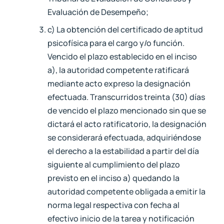
Evaluación de Desempeño;
c) La obtención del certificado de aptitud
psicofísica para el cargo y/o función.
Vencido el plazo establecido en el inciso
a), la autoridad competente ratificará
mediante acto expreso la designación
efectuada. Transcurridos treinta (30) días
de vencido el plazo mencionado sin que se
dictará el acto ratificatorio, la designación
se considerará efectuada, adquiriéndose
el derecho a la estabilidad a partir del día
siguiente al cumplimiento del plazo
previsto en el inciso a) quedando la
autoridad competente obligada a emitir la
norma legal respectiva con fecha al
efectivo inicio de la tarea y notificación