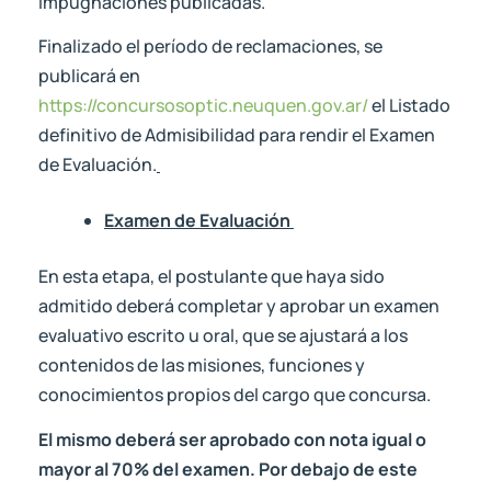
impugnaciones publicadas.
Finalizado el período de reclamaciones, se
publicará en
https://concursosoptic.neuquen.gov.ar/
el Listado
definitivo de Admisibilidad para rendir el Examen
de Evaluación.
Examen de Evaluación
En esta etapa, el postulante que haya sido
admitido deberá completar y aprobar un examen
evaluativo escrito u oral, que se ajustará a los
contenidos de las misiones, funciones y
conocimientos propios del cargo que concursa.
El mismo deberá ser aprobado con nota igual o
mayor al 70% del examen. Por debajo de este