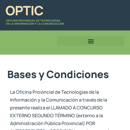
Bases y Condiciones
La Oficina Provincial de Tecnologías de la
Información y la Comunicación a través de la
presente realiza el LLAMADO A CONCURSO
EXTERNO SEGUNDO TÉRMINO (externo a la
Administración Pública Provincial) POR