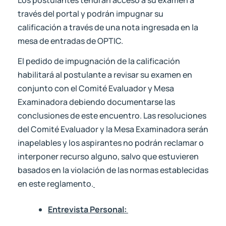
través del portal y podrán impugnar su
calificación a través de una nota ingresada en la
mesa de entradas de OPTIC.
El pedido de impugnación de la calificación
habilitará al postulante a revisar su examen en
conjunto con el Comité Evaluador y Mesa
Examinadora debiendo documentarse las
conclusiones de este encuentro. Las resoluciones
del Comité Evaluador y la Mesa Examinadora serán
inapelables y los aspirantes no podrán reclamar o
interponer recurso alguno, salvo que estuvieren
basados en la violación de las normas establecidas
en este reglamento.
Entrevista Personal: