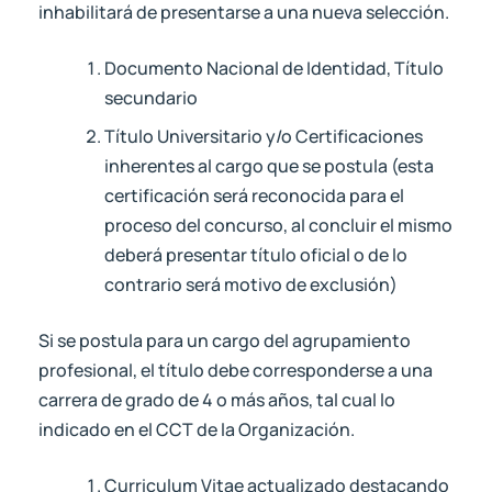
inhabilitará de presentarse a una nueva selección.
Documento Nacional de Identidad, Título
secundario
Título Universitario y/o Certificaciones
inherentes al cargo que se postula (esta
certificación será reconocida para el
proceso del concurso, al concluir el mismo
deberá presentar título oficial o de lo
contrario será motivo de exclusión)
Si se postula para un cargo del agrupamiento
profesional, el título debe corresponderse a una
carrera de grado de 4 o más años, tal cual lo
indicado en el CCT de la Organización.
Curriculum Vitae actualizado destacando