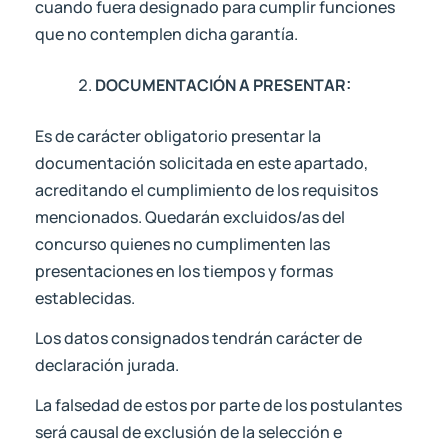
cuando fuera designado para cumplir funciones
que no contemplen dicha garantía.
DOCUMENTACIÓN A PRESENTAR:
Es de carácter obligatorio presentar la
documentación solicitada en este apartado,
acreditando el cumplimiento de los requisitos
mencionados. Quedarán excluidos/as del
concurso quienes no cumplimenten las
presentaciones en los tiempos y formas
establecidas.
Los datos consignados tendrán carácter de
declaración jurada.
La falsedad de estos por parte de los postulantes
será causal de exclusión de la selección e