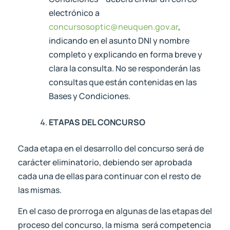
electrónico a
concursosoptic@neuquen.gov.ar
,
indicando en el asunto DNI y nombre
completo y explicando en forma breve y
clara la consulta. No se responderán las
consultas que están contenidas en las
Bases y Condiciones.
ETAPAS
DEL CONCURSO
Cada etapa en el desarrollo del concurso será de
carácter eliminatorio, debiendo ser aprobada
cada una de ellas para continuar con el resto de
las mismas.
En el caso de prorroga en algunas de las etapas del
proceso del concurso, la misma será competencia