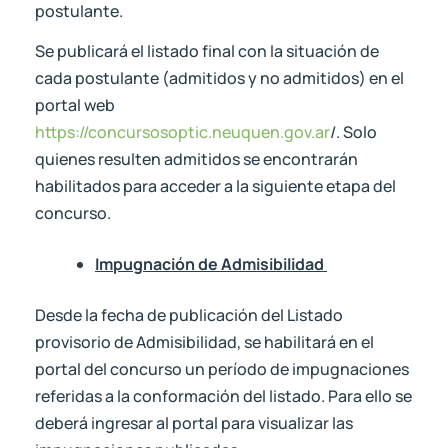
postulante.
Se publicará el listado final con la situación de
cada postulante (admitidos y no admitidos) en el
portal web
https://concursosoptic.neuquen.gov.ar
/. Solo
quienes resulten admitidos se encontrarán
habilitados para acceder a la siguiente etapa del
concurso.
Impugnación de Admisibilidad
Desde la fecha de publicación del Listado
provisorio de Admisibilidad, se habilitará en el
portal del concurso un período de impugnaciones
referidas a la conformación del listado. Para ello se
deberá ingresar al portal para visualizar las