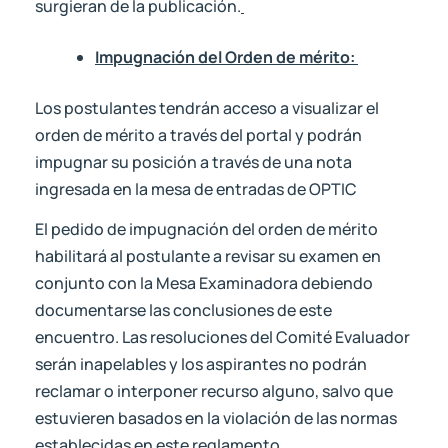
surgieran de la publicación.
Impugnación del Orden de mérito:
Los postulantes tendrán acceso a visualizar el
orden de mérito a través del portal y podrán
impugnar su posición a través de una nota
ingresada en la mesa de entradas de OPTIC
El pedido de impugnación del orden de mérito
habilitará al postulante a revisar su examen en
conjunto con la Mesa Examinadora debiendo
documentarse las conclusiones de este
encuentro. Las resoluciones del Comité Evaluador
serán inapelables y los aspirantes no podrán
reclamar o interponer recurso alguno, salvo que
estuvieren basados en la violación de las normas
establecidas en este reglamento