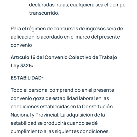
declaradas nulas, cualquiera sea el tiempo
transcurrido.
Para el régimen de concursos de ingresos será de
aplicación lo acordado en el marco del presente
convenio
Artículo 16 del Convenio Colectivo de Trabajo
Ley 3326:
ESTABILIDAD
:
Todo el personal comprendido en el presente
convenio goza de estabilidad laboral en las
condiciones establecidas en la Constitución
Nacional y Provincial. La adquisición de la
estabilidad se producirá cuando se dé
cumplimiento a las siguientes condiciones: