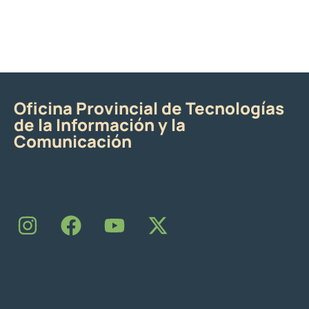
Oficina Provincial de Tecnologías
de la Información y la
Comunicación