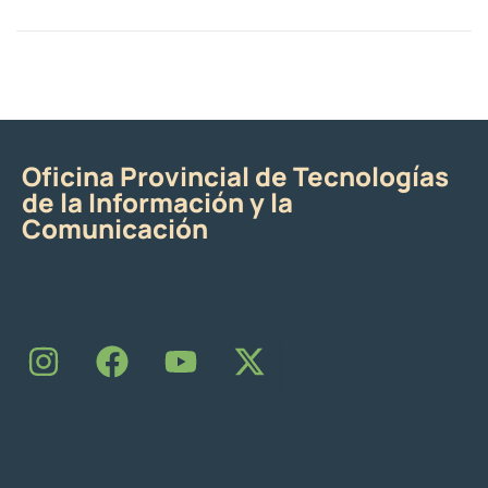
Oficina Provincial de Tecnologías
de la Información y la
Comunicación